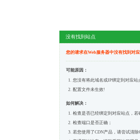
没有找到站点
您的请求在Web服务器中没有找到对
可能原因：
您没有将此域名或IP绑定到对应站
配置文件未生效!
如何解决：
检查是否已经绑定到对应站点，若
检查端口是否正确；
若您使用了CDN产品，请尝试清除