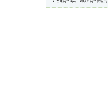
普通网站访客，请联系网站管理员